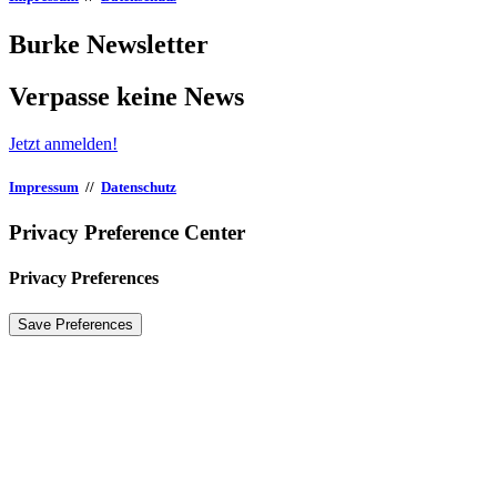
Burke Newsletter
Verpasse keine News
Jetzt anmelden!
Impressum
//
Datenschutz
Privacy Preference Center
Privacy Preferences