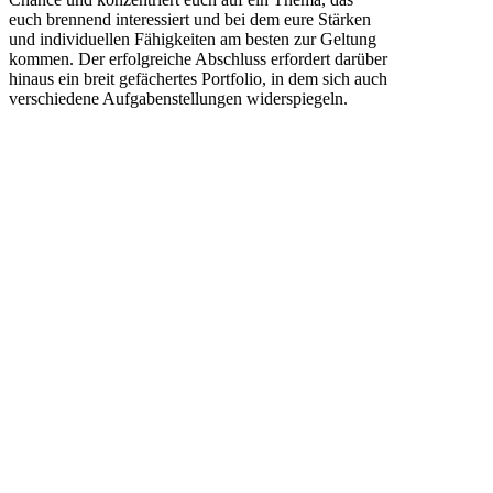
euch brennend interessiert und bei dem eure Stärken
und individuellen Fähigkeiten am besten zur Geltung
kommen. Der erfolgreiche Abschluss erfordert darüber
hinaus ein breit gefächertes Portfolio, in dem sich auch
verschiedene Aufgabenstellungen widerspiegeln.