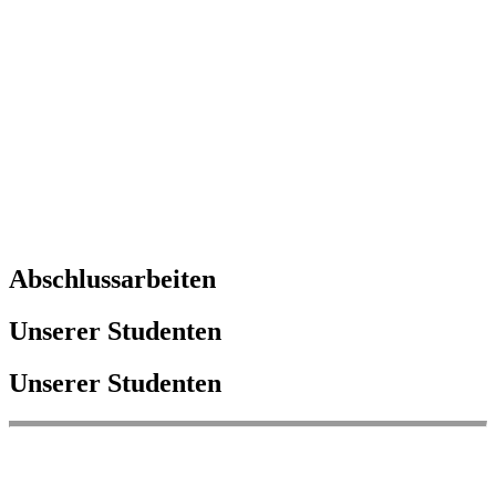
Abschlussarbeiten
Unserer Studenten
Unserer Studenten