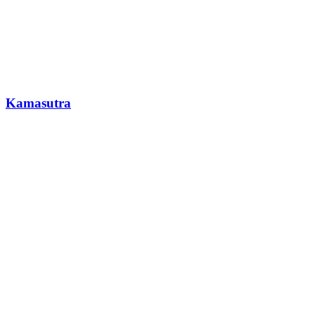
Kamasutra