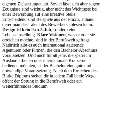
eigenen Zielsetzungen ab. Soviel lässt sich aber sagen:
Zeugnisse sind wichtig, aber nicht das Wichtigste bei
einer Bewerbung auf eine kreative Stelle.
Entscheidend sind Beispiele aus der Praxis, anhand
derer man das Talent des Bewerbers ablesen kann.
Design ist kein 9-to-5-Job
, sondern eine
Lebenseinstellung.
Klare Visionen
, was er oder sie
erreichen möchte, sind in der Berufswelt gefragt.
Natürlich gibt es auch international agierende
Agenturen oder Firmen, die den Bachelor-Abschluss
voraussetzen. Und auch für all jene, die später im
Ausland arbeiten oder internationale Konzerne
bedienen möchten, ist der Bachelor eine gute und
notwendige Voraussetzung. Nach dem Erreichen des
Burke Diploms stehen dir in jedem Fall beide Wege
offen: der Sprung in die Berufswelt oder ein
weiterführendes Studium.