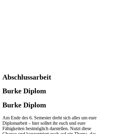
Abschlussarbeit
Burke Diplom
Burke Diplom
Am Ende des 6. Semester dreht sich alles um eure
Diplomarbeit – hier solltet ihr euch und eure
Fähigkeiten bestmöglich darstellen. Nutzt diese
Chance und konzentriert euch auf ein Thema, das