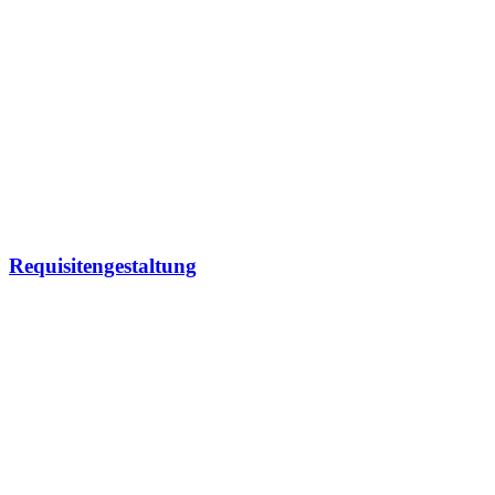
Requisitengestaltung