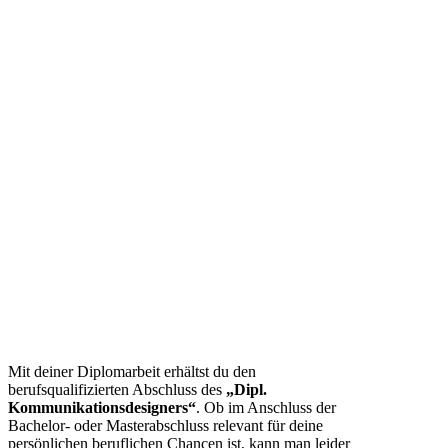
Mit deiner Diplomarbeit erhältst du den
berufsqualifizierten Abschluss des
„Dipl.
Kommunikationsdesigners“
. Ob im Anschluss der
Bachelor- oder Masterabschluss relevant für deine
persönlichen beruflichen Chancen ist, kann man leider